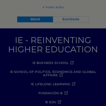
Volver arriba
Móvil
Escritorio
IE - REINVENTING
HIGHER EDUCATION
IE BUSINESS SCHOOL
IE SCHOOL OF POLITICS, ECONOMICS AND GLOBAL
AFFAIRS
IE LIFELONG LEARNING
FUNDACIÓN IE
IE EDU