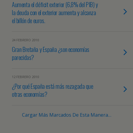
Aumenta el déficit exterior (6,8% del PIB) y
la deuda con el exterior aumenta y alcanza
el billón de euros.
24 FEBRERO 2010
Gran Bretaña y España ¿son economías
parecidas?
12 FEBRERO 2010
¿Por qué España está más rezagada que
otras economías?
Cargar Más Marcados De Esta Manera…