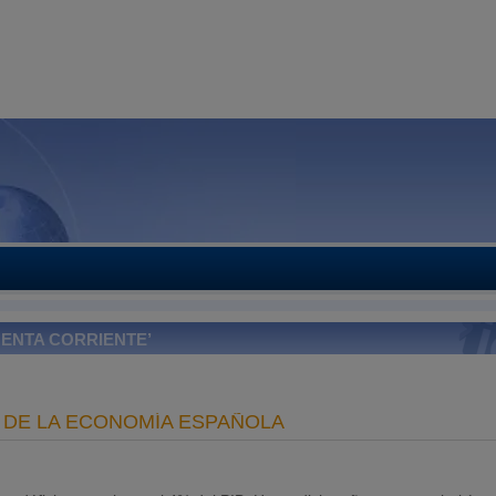
UENTA CORRIENTE’
R DE LA ECONOMÍA ESPAÑOLA