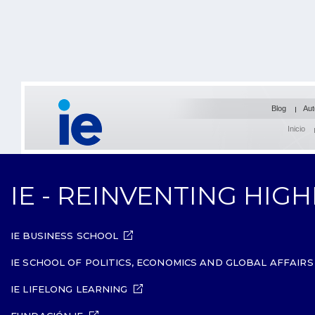
Blog
Aut
Inicio
IE - REINVENTING HIG
IE BUSINESS SCHOOL
IE SCHOOL OF POLITICS, ECONOMICS AND GLOBAL AFFAIRS
IE LIFELONG LEARNING