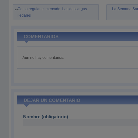
Como regular el mercado: Las descargas
La Semana Sant
ilegales
COMENTARIOS
Aún no hay comentarios.
DEJAR UN COMENTARIO
Nombre (obligatorio)