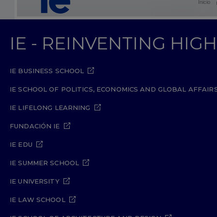
Inicio
IE - REINVENTING HI
IE BUSINESS SCHOOL
IE SCHOOL OF POLITICS, ECONOMICS AND GLOBAL AFFAIR
IE LIFELONG LEARNING
FUNDACIÓN IE
IE EDU
IE SUMMER SCHOOL
IE UNIVERSITY
IE LAW SCHOOL