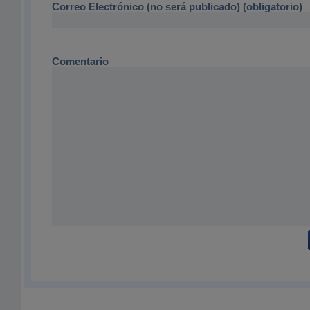
Correo Electrónico (no será publicado) (obligatorio)
Comentario