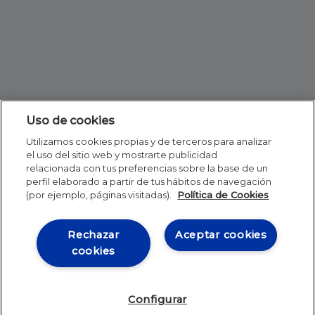
Uso de cookies
Utilizamos cookies propias y de terceros para analizar
el uso del sitio web y mostrarte publicidad
relacionada con tus preferencias sobre la base de un
perfil elaborado a partir de tus hábitos de navegación
(por ejemplo, páginas visitadas).
Política de Cookies
Rechazar
Aceptar cookies
cookies
Configurar