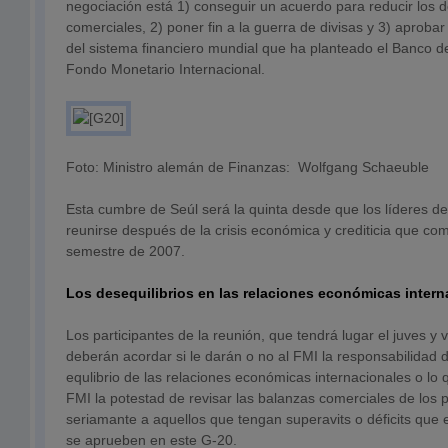
negociación está 1) conseguir un acuerdo para reducir los d
comerciales, 2) poner fin a la guerra de divisas y 3) aprobar
del sistema financiero mundial que ha planteado el Banco d
Fondo Monetario Internacional.
Foto: Ministro alemán de Finanzas: Wolfgang Schaeuble
Esta cumbre de Seúl será la quinta desde que los líderes 
reunirse después de la crisis económica y crediticia que c
semestre de 2007.
Los desequilibrios en las relaciones económicas intern
Los participantes de la reunión, que tendrá lugar el juves y
deberán acordar si le darán o no al FMI la responsabilidad 
equlibrio de las relaciones económicas internacionales o lo 
FMI la potestad de revisar las balanzas comerciales de los p
seriamante a aquellos que tengan superavits o déficits que 
se aprueben en este G-20.