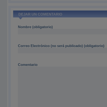
DEJAR UN COMENTARIO
Nombre (obligatorio)
Correo Electrónico (no será publicado) (obligatorio)
Comentario