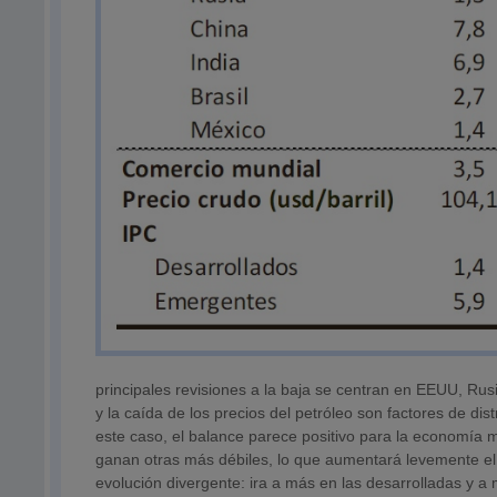
principales revisiones a la baja se centran en EEUU, Rusia
y la caída de los precios del petróleo son factores de d
este caso, el balance parece positivo para la economía 
ganan otras más débiles, lo que aumentará levemente el
evolución divergente: ira a más en las desarrolladas y 