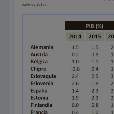
partir de 2016).