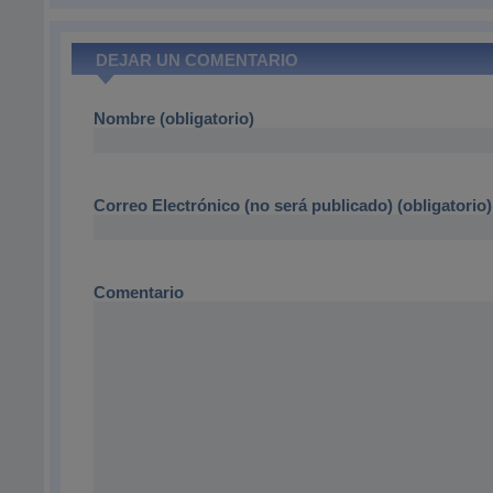
DEJAR UN COMENTARIO
Nombre (obligatorio)
Correo Electrónico (no será publicado) (obligatorio)
Comentario