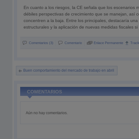
En cuanto a los riesgos, la CE señala que los escenarios 
débiles perspectivas de crecimiento que se manejan, así co
concentren a la baja. Entre los principales, destacaría una
estructurales y la aplicación de nuevas medidas fiscales si 
Comentarios (3)
Comentario
Enlace Permanente
Trac
Buen comportamiento del mercado de trabajo en abril
COMENTARIOS
Aún no hay comentarios.