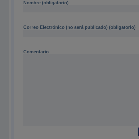
Nombre (obligatorio)
Correo Electrónico (no será publicado) (obligatorio)
Comentario