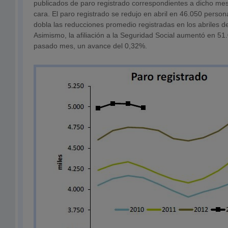
publicados de paro registrado correspondientes a dicho me
cara. El paro registrado se redujo en abril en 46.050 perso
dobla las reducciones promedio registradas en los abriles d
Asimismo, la afiliación a la Seguridad Social aumentó en 51
pasado mes, un avance del 0,32%.