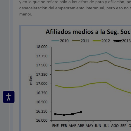
y en lo que se refiere sólo a las cifras de paro y afiliación, 
desaceleración del empeoramiento interanual, pero eso no 
menor.