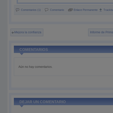
Comentarios (1)
Comentario
Enlace Permanente
Trackb
Mejora la confianza
Informe de Prim
COMENTARIOS
Aún no hay comentarios.
DEJAR UN COMENTARIO