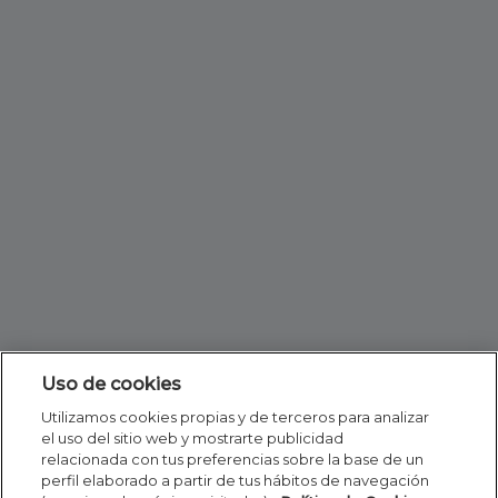
Uso de cookies
Utilizamos cookies propias y de terceros para analizar
el uso del sitio web y mostrarte publicidad
relacionada con tus preferencias sobre la base de un
perfil elaborado a partir de tus hábitos de navegación