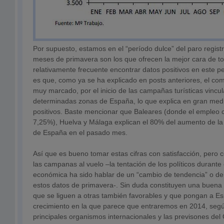
Por supuesto, estamos en el “período dulce” del paro registra
meses de primavera son los que ofrecen la mejor cara de to
relativamente frecuente encontrar datos positivos en este 
es que, como ya se ha explicado en posts anteriores, el co
muy marcado, por el inicio de las campañas turísticas vincul
determinadas zonas de España, lo que explica en gran med
positivos. Baste mencionar que Baleares (donde el empleo c
7,25%), Huelva y Málaga explican el 80% del aumento de la a
de España en el pasado mes.
Así que es bueno tomar estas cifras con satisfacción, pero c
las campanas al vuelo –la tentación de los políticos durante e
económica ha sido hablar de un “cambio de tendencia” o de
estos datos de primavera-. Sin duda constituyen una buena
que se liguen a otras también favorables y que pongan a 
crecimiento en la que parece que entraremos en 2014, seg
principales organismos internacionales y las previsones de