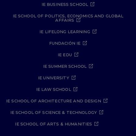
IE BUSINESS SCHOOL
IE SCHOOL OF POLITICS, ECONOMICS AND GLOBAL
AFFAIRS
IE LIFELONG LEARNING
FUNDACIÓN IE
IE EDU
IE SUMMER SCHOOL
IE UNIVERSITY
IE LAW SCHOOL
IE SCHOOL OF ARCHITECTURE AND DESIGN
IE SCHOOL OF SCIENCE & TECHNOLOGY
IE SCHOOL OF ARTS & HUMANITIES