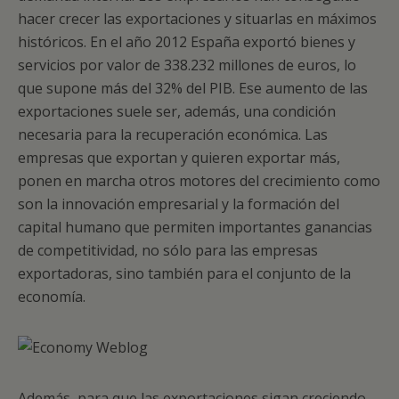
hacer crecer las exportaciones y situarlas en máximos
históricos. En el año 2012 España exportó bienes y
servicios por valor de 338.232 millones de euros, lo
que supone más del 32% del PIB. Ese aumento de las
exportaciones suele ser, además, una condición
necesaria para la recuperación económica. Las
empresas que exportan y quieren exportar más,
ponen en marcha otros motores del crecimiento como
son la innovación empresarial y la formación del
capital humano que permiten importantes ganancias
de competitividad, no sólo para las empresas
exportadoras, sino también para el conjunto de la
economía.
Además, para que las exportaciones sigan creciendo