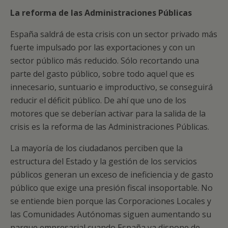
La reforma de las Administraciones Públicas
España saldrá de esta crisis con un sector privado más
fuerte impulsado por las exportaciones y con un
sector público más reducido. Sólo recortando una
parte del gasto público, sobre todo aquel que es
innecesario, suntuario e improductivo, se conseguirá
reducir el déficit público. De ahí que uno de los
motores que se deberían activar para la salida de la
crisis es la reforma de las Administraciones Públicas.
La mayoría de los ciudadanos perciben que la
estructura del Estado y la gestión de los servicios
públicos generan un exceso de ineficiencia y de gasto
público que exige una presión fiscal insoportable. No
se entiende bien porque las Corporaciones Locales y
las Comunidades Autónomas siguen aumentando su
parque empresarial cuando España ya dispone de