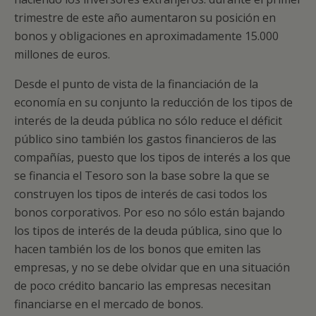
trimestre de este año aumentaron su posición en
bonos y obligaciones en aproximadamente 15.000
millones de euros.
Desde el punto de vista de la financiación de la
economía en su conjunto la reducción de los tipos de
interés de la deuda pública no sólo reduce el déficit
público sino también los gastos financieros de las
compañías, puesto que los tipos de interés a los que
se financia el Tesoro son la base sobre la que se
construyen los tipos de interés de casi todos los
bonos corporativos. Por eso no sólo están bajando
los tipos de interés de la deuda pública, sino que lo
hacen también los de los bonos que emiten las
empresas, y no se debe olvidar que en una situación
de poco crédito bancario las empresas necesitan
financiarse en el mercado de bonos.