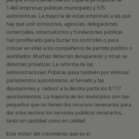
1.460 empresas públicas municipales y 975
autonómicas. La mayoría de estas empresas a las que
hay que unir consorcios, agencias, delegaciones
comerciales, observatorios y fundaciones públicas
han proliferado para burlar los controles o para
colocar en ellas a los compañeros de partido político o
asimilados. Muchas deberían desaparecer y otras se
deberían privatizar. La reforma de las
Administraciones Públicas pasa también por eliminar
parlamentos autonómicos, el Senado y las
diputaciones y reducir a la décima parte los 8.117
ayuntamientos. La mayoría de los municipios son tan
pequeños que no tienen los recursos necesarios para
dar a los vecinos los servicios públicos necesarios,
tanto en cantidad como en calidad.
Este motor del crecimiento que es el