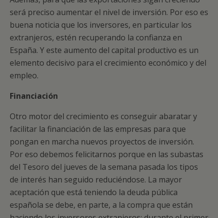
será preciso aumentar el nivel de inversión. Por eso es
buena noticia que los inversores, en particular los
extranjeros, estén recuperando la confianza en
España. Y este aumento del capital productivo es un
elemento decisivo para el crecimiento económico y del
empleo.
Financiación
Otro motor del crecimiento es conseguir abaratar y
facilitar la financiación de las empresas para que
pongan en marcha nuevos proyectos de inversión.
Por eso debemos felicitarnos porque en las subastas
del Tesoro del jueves de la semana pasada los tipos
de interés han seguido reduciéndose. La mayor
aceptación que está teniendo la deuda pública
española se debe, en parte, a la compra que están
haciendo los inversores extranjeros: durante el primer