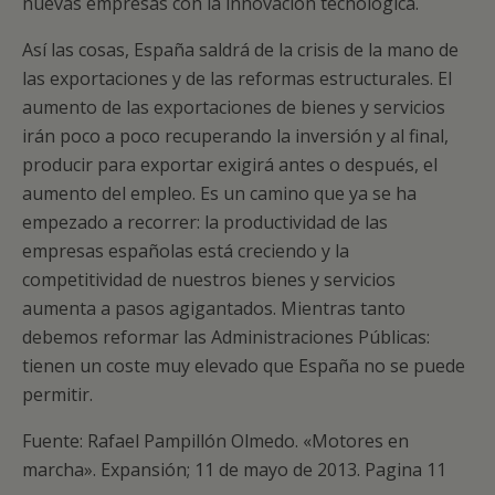
nuevas empresas con la innovación tecnológica.
Así las cosas, España saldrá de la crisis de la mano de
las exportaciones y de las reformas estructurales. El
aumento de las exportaciones de bienes y servicios
irán poco a poco recuperando la inversión y al final,
producir para exportar exigirá antes o después, el
aumento del empleo. Es un camino que ya se ha
empezado a recorrer: la productividad de las
empresas españolas está creciendo y la
competitividad de nuestros bienes y servicios
aumenta a pasos agigantados. Mientras tanto
debemos reformar las Administraciones Públicas:
tienen un coste muy elevado que España no se puede
permitir.
Fuente: Rafael Pampillón Olmedo. «Motores en
marcha». Expansión; 11 de mayo de 2013. Pagina 11