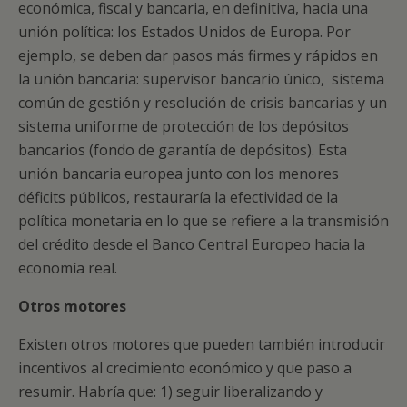
económica, fiscal y bancaria, en definitiva, hacia una
unión política: los Estados Unidos de Europa. Por
ejemplo, se deben dar pasos más firmes y rápidos en
la unión bancaria: supervisor bancario único, sistema
común de gestión y resolución de crisis bancarias y un
sistema uniforme de protección de los depósitos
bancarios (fondo de garantía de depósitos). Esta
unión bancaria europea junto con los menores
déficits públicos, restauraría la efectividad de la
política monetaria en lo que se refiere a la transmisión
del crédito desde el Banco Central Europeo hacia la
economía real.
Otros motores
Existen otros motores que pueden también introducir
incentivos al crecimiento económico y que paso a
resumir. Habría que: 1) seguir liberalizando y