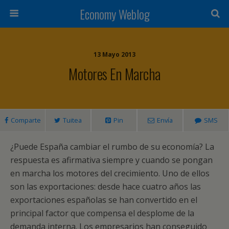
Economy Weblog
13 Mayo 2013
Motores En Marcha
Comparte
Tuitea
Pin
Envía
SMS
¿Puede España cambiar el rumbo de su economía? La
respuesta es afirmativa siempre y cuando se pongan
en marcha los motores del crecimiento. Uno de ellos
son las exportaciones: desde hace cuatro años las
exportaciones españolas se han convertido en el
principal factor que compensa el desplome de la
demanda interna. Los empresarios han conseguido