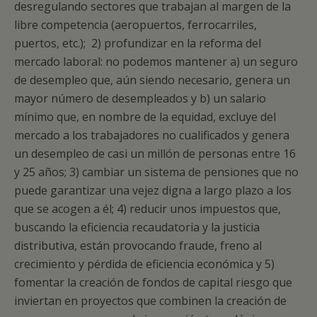
desregulando sectores que trabajan al margen de la
libre competencia (aeropuertos, ferrocarriles,
puertos, etc.); 2) profundizar en la reforma del
mercado laboral: no podemos mantener a) un seguro
de desempleo que, aún siendo necesario, genera un
mayor número de desempleados y b) un salario
mínimo que, en nombre de la equidad, excluye del
mercado a los trabajadores no cualificados y genera
un desempleo de casi un millón de personas entre 16
y 25 años; 3) cambiar un sistema de pensiones que no
puede garantizar una vejez digna a largo plazo a los
que se acogen a él; 4) reducir unos impuestos que,
buscando la eficiencia recaudatoria y la justicia
distributiva, están provocando fraude, freno al
crecimiento y pérdida de eficiencia económica y 5)
fomentar la creación de fondos de capital riesgo que
inviertan en proyectos que combinen la creación de