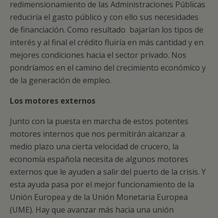
redimensionamiento de las Administraciones Públicas
reduciría el gasto público y con ello sus necesidades
de financiación. Como resultado bajarían los tipos de
interés y al final el crédito fluiría en más cantidad y en
mejores condiciones hacia el sector privado. Nos
pondríamos en el camino del crecimiento económico y
de la generación de empleo.
Los motores externos
Junto con la puesta en marcha de estos potentes
motores internos que nos permitirán alcanzar a
medio plazo una cierta velocidad de crucero, la
economía española necesita de algunos motores
externos que le ayuden a salir del puerto de la crisis. Y
esta ayuda pasa por el mejor funcionamiento de la
Unión Europea y de la Unión Monetaria Europea
(UME). Hay que avanzar más hacia una unión