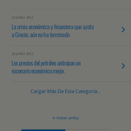
23 JUNIO 2012
La crisis económica y financiera que azota
a Grecia, aún no ha terminado
20 JUNIO 2012
Los precios del petróleo anticipan un
escenario económico mejor.
Cargar Más De Esta Categoría…
Volver arriba