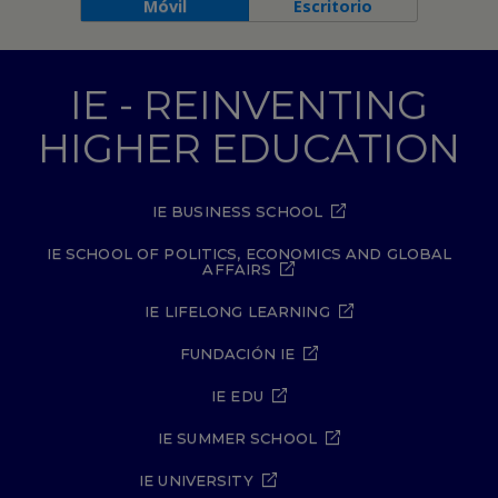
Móvil
Escritorio
IE - REINVENTING
HIGHER EDUCATION
IE BUSINESS SCHOOL
IE SCHOOL OF POLITICS, ECONOMICS AND GLOBAL
AFFAIRS
IE LIFELONG LEARNING
FUNDACIÓN IE
IE EDU
IE SUMMER SCHOOL
IE UNIVERSITY