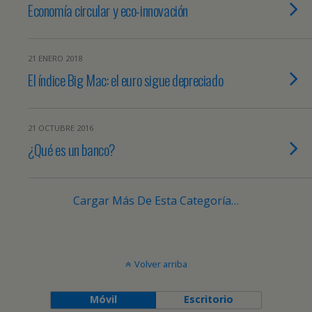
Economía circular y eco-innovación
21 ENERO 2018
El índice Big Mac: el euro sigue depreciado
21 OCTUBRE 2016
¿Qué es un banco?
Cargar Más De Esta Categoría…
Volver arriba
Móvil
Escritorio