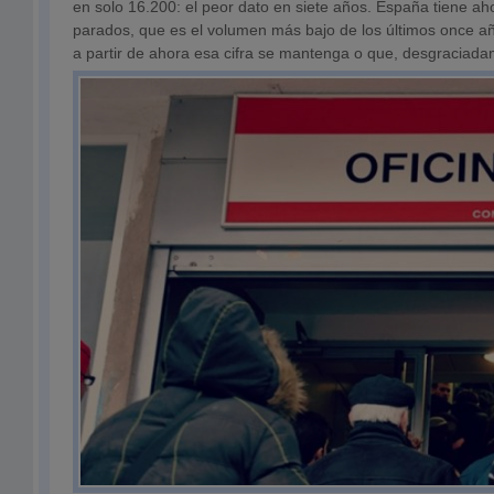
en solo 16.200: el peor dato en siete años. España tiene ah
parados, que es el volumen más bajo de los últimos once a
a partir de ahora esa cifra se mantenga o que, desgraciada