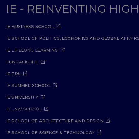
IE - REINVENTING HI
IE BUSINESS SCHOOL
IE SCHOOL OF POLITICS, ECONOMICS AND GLOBAL AFFAIR
IE LIFELONG LEARNING
FUNDACIÓN IE
IE EDU
IE SUMMER SCHOOL
IE UNIVERSITY
IE LAW SCHOOL
IE SCHOOL OF ARCHITECTURE AND DESIGN
IE SCHOOL OF SCIENCE & TECHNOLOGY