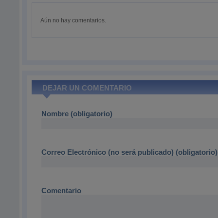
Aún no hay comentarios.
DEJAR UN COMENTARIO
Nombre (obligatorio)
Correo Electrónico (no será publicado) (obligatorio)
Comentario