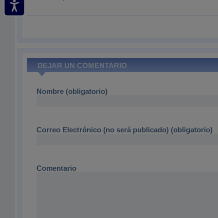
DEJAR UN COMENTARIO
Nombre (obligatorio)
Correo Electrónico (no será publicado) (obligatorio)
Comentario