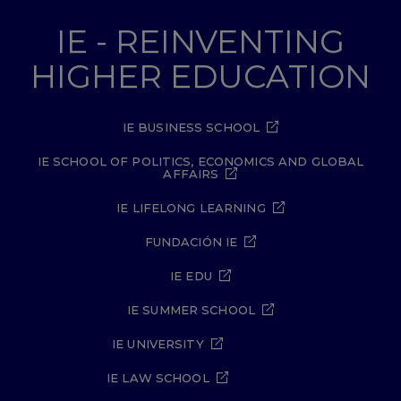
IE - REINVENTING
HIGHER EDUCATION
IE BUSINESS SCHOOL
IE SCHOOL OF POLITICS, ECONOMICS AND GLOBAL
AFFAIRS
IE LIFELONG LEARNING
FUNDACIÓN IE
IE EDU
IE SUMMER SCHOOL
IE UNIVERSITY
IE LAW SCHOOL