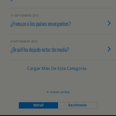
11 SEPTIEMBRE 2013
¿Frenazo a los países emergentes?
4 SEPTIEMBRE 2013
¿Brasil ha dejado estar de moda?
Cargar Más De Esta Categoría…
Volver arriba
Móvil
Escritorio