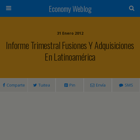
Economy Weblog
31 Enero 2012
Informe Trimestral Fusiones Y Adquisiciones
En Latinoamérica
Comparte
Tuitea
Pin
Envía
SMS