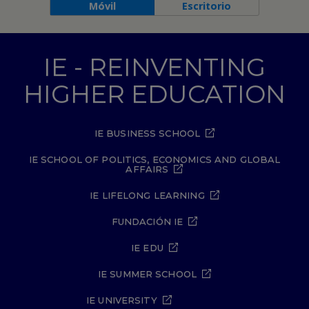
Móvil
Escritorio
IE - REINVENTING
HIGHER EDUCATION
IE BUSINESS SCHOOL
IE SCHOOL OF POLITICS, ECONOMICS AND GLOBAL
AFFAIRS
IE LIFELONG LEARNING
FUNDACIÓN IE
IE EDU
IE SUMMER SCHOOL
IE UNIVERSITY