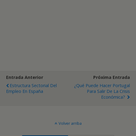
Entrada Anterior
Próxima Entrada
Estructura Sectorial Del
¿Qué Puede Hacer Portugal
Empleo En España
Para Salir De La Crisis
Económica?
Volver arriba