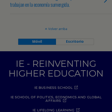
trabajan en la economía sumergida.
Volver arriba
Móvil
Escritorio
IE - REINVENTING
HIGHER EDUCATION
IE BUSINESS SCHOOL
IE SCHOOL OF POLITICS, ECONOMICS AND GLOBAL
AFFAIRS
IE LIFELONG LEARNING