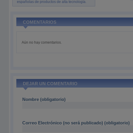
españolas de productos de alta tecnología.
COMENTARIOS
Aún no hay comentarios.
DEJAR UN COMENTARIO
Nombre (obligatorio)
Correo Electrónico (no será publicado) (obligatorio)