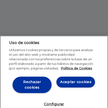
Uso de cookies
Utilizamos cookies propias y de terceros para analizar
el uso del sitio web y mostrarte publicidad
relacionada con tus preferencias sobre la base de un
perfil elaborado a partir de tus hábitos de navegación
(por ejemplo, páginas visitadas).
Política de Cookies
Rechazar
Aceptar cookies
cookies
Configurar