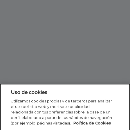
Uso de cookies
Utilizamos cookies propias y de terceros para analizar
el uso del sitio web y mostrarte publicidad
relacionada con tus preferencias sobre la base de un
perfil elaborado a partir de tus hábitos de navegación
(por ejemplo, páginas visitadas).
Política de Cookies