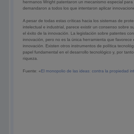
hermanos Wright patentaron un mecanismo especial para l
demandaron a todos los que intentaron aplicar innovacion
A pesar de todas estas críticas hacia los sistemas de prot
intelectual e industrial, parece existir un consenso sobre su 
el éxito de la innovación. La legislación sobre patentes con
innovación, pero no es la única herramienta que favorece 
innovación. Existen otros instrumentos de política tecnoló
papel fundamental en el desarrollo tecnológico y, por tanto
riqueza.
Fuente: «
El monopolio de las ideas: contra la propiedad in