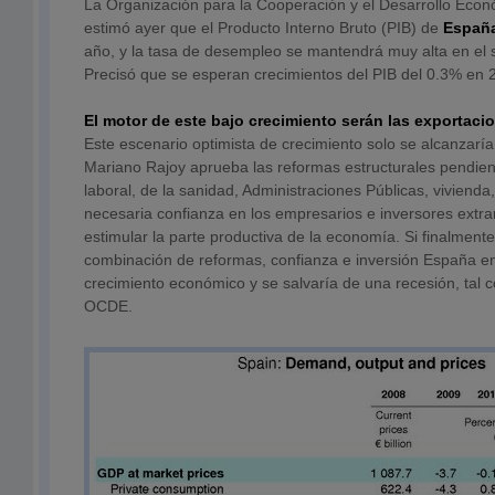
La Organización para la Cooperación y el Desarrollo Econ
estimó ayer que el Producto Interno Bruto (PIB) de
Españ
año, y la tasa de desempleo se mantendrá muy alta en el s
Precisó que se esperan crecimientos del PIB del 0.3% en
El motor de este bajo crecimiento serán las exportaci
Este escenario optimista de crecimiento solo se alcanzaría
Mariano Rajoy aprueba las reformas estructurales pendiente
laboral, de la sanidad, Administraciones Públicas, vivienda
necesaria confianza en los empresarios e inversores extra
estimular la parte productiva de la economía. Si finalmente 
combinación de reformas, confianza e inversión España en
crecimiento económico y se salvaría de una recesión, tal 
OCDE.