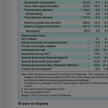
El paro en España