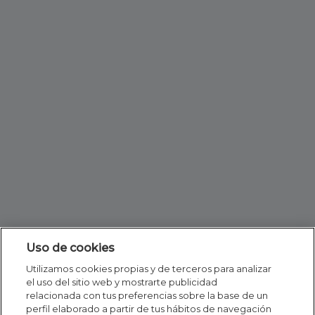
Uso de cookies
Utilizamos cookies propias y de terceros para analizar
el uso del sitio web y mostrarte publicidad
relacionada con tus preferencias sobre la base de un
perfil elaborado a partir de tus hábitos de navegación