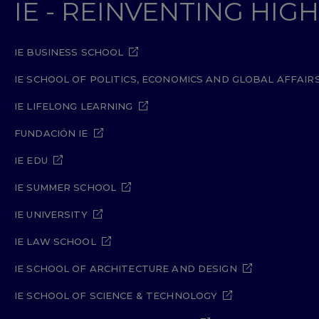
IE - REINVENTING HI
IE BUSINESS SCHOOL
IE SCHOOL OF POLITICS, ECONOMICS AND GLOBAL AFFAIR
IE LIFELONG LEARNING
FUNDACIÓN IE
IE EDU
IE SUMMER SCHOOL
IE UNIVERSITY
IE LAW SCHOOL
IE SCHOOL OF ARCHITECTURE AND DESIGN
IE SCHOOL OF SCIENCE & TECHNOLOGY