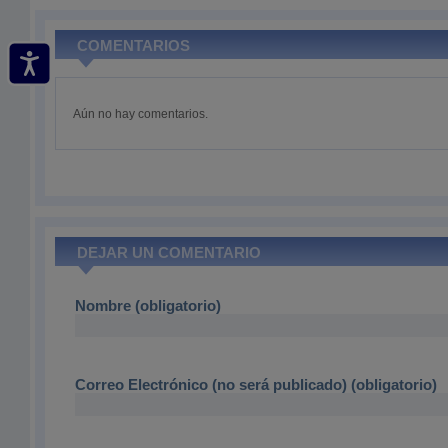
COMENTARIOS
Aún no hay comentarios.
DEJAR UN COMENTARIO
Nombre (obligatorio)
Correo Electrónico (no será publicado) (obligatorio)