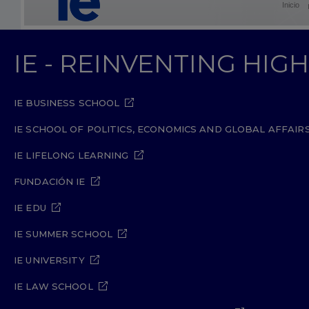
Inicio
IE - REINVENTING HI
IE BUSINESS SCHOOL
IE SCHOOL OF POLITICS, ECONOMICS AND GLOBAL AFFAIR
IE LIFELONG LEARNING
FUNDACIÓN IE
IE EDU
IE SUMMER SCHOOL
IE UNIVERSITY
IE LAW SCHOOL