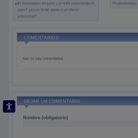
El desempleo en junio ¿se está reduciendo el
Productividad, 
paro? ¿es un brote verde o un efecto
estacional?
COMENTARIOS
Aún no hay comentarios.
DEJAR UN COMENTARIO
Nombre (obligatorio)