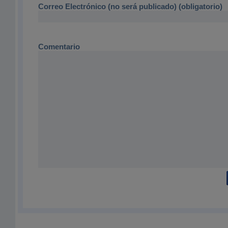
Correo Electrónico (no será publicado) (obligatorio)
Comentario