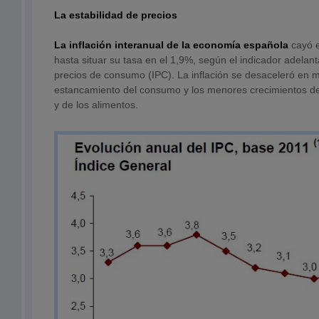
La estabilidad de precios
La inflación interanual de la economía española
cayó 
hasta situar su tasa en el 1,9%, según el indicador adelant
precios de consumo (IPC). La inflación se desaceleró en m
estancamiento del consumo y los menores crecimientos de 
y de los alimentos.