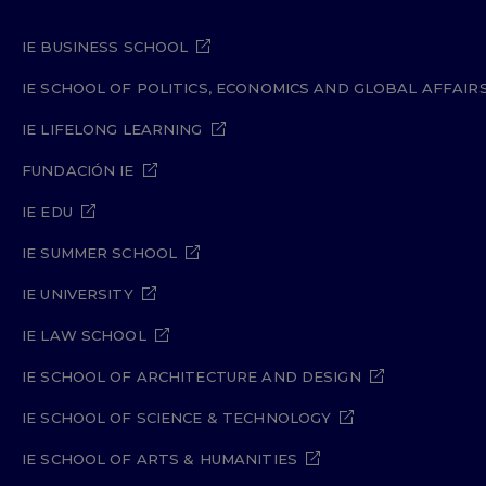
IE BUSINESS SCHOOL
IE SCHOOL OF POLITICS, ECONOMICS AND GLOBAL AFFAIR
IE LIFELONG LEARNING
FUNDACIÓN IE
IE EDU
IE SUMMER SCHOOL
IE UNIVERSITY
IE LAW SCHOOL
IE SCHOOL OF ARCHITECTURE AND DESIGN
IE SCHOOL OF SCIENCE & TECHNOLOGY
IE SCHOOL OF ARTS & HUMANITIES