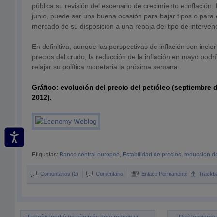
pública su revisión del escenario de crecimiento e inflación.
junio, puede ser una buena ocasión para bajar tipos o para 
mercado de su disposición a una rebaja del tipo de intervenc
En definitiva, aunque las perspectivas de inflación son incier
precios del crudo, la reducción de la inflación en mayo podr
relajar su política monetaria la próxima semana.
Gráfico: evolución del precio del petróleo (septiembre 
2012).
Etiquetas:
Banco central europeo
,
Estabilidad de precios
,
reducción de
Comentarios (2)
Comentario
Enlace Permanente
Trackb