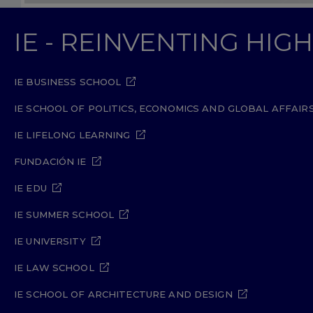
IE - REINVENTING HI
IE BUSINESS SCHOOL
IE SCHOOL OF POLITICS, ECONOMICS AND GLOBAL AFFAIR
IE LIFELONG LEARNING
FUNDACIÓN IE
IE EDU
IE SUMMER SCHOOL
IE UNIVERSITY
IE LAW SCHOOL
IE SCHOOL OF ARCHITECTURE AND DESIGN