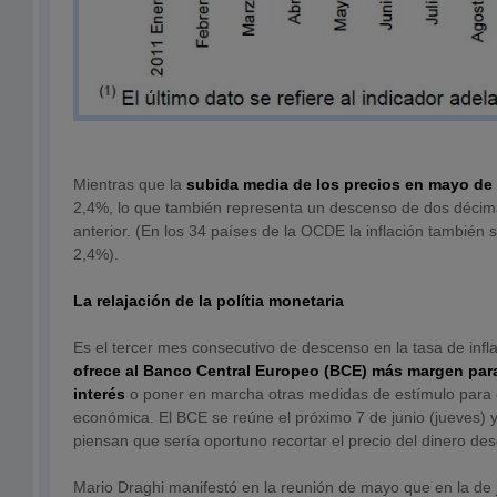
Mientras que la
subida media de los precios en mayo de
2,4%, lo que también representa un descenso de dos décim
anterior. (En los 34 países de la OCDE la inflación también s
2,4%).
La relajación de la polítia monetaria
Es el tercer mes consecutivo de descenso en la tasa de infl
ofrece al Banco Central Europeo (BCE) más margen para 
interés
o poner en marcha otras medidas de estímulo para c
económica. El BCE se reúne el próximo 7 de junio (jueves)
piensan que sería oportuno recortar el precio del dinero de
Mario Draghi manifestó en la reunión de mayo que en la de 