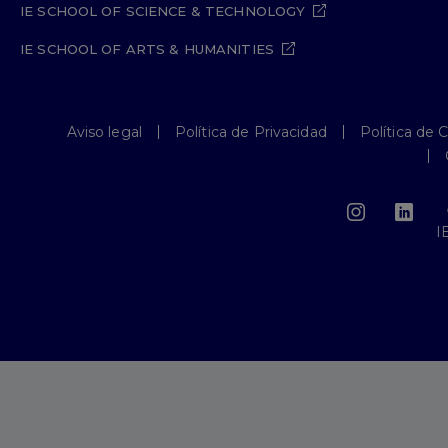
IE SCHOOL OF SCIENCE & TECHNOLOGY
IE SCHOOL OF ARTS & HUMANITIES
Aviso legal
Política de Privacidad
Política de 
I