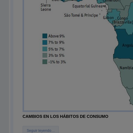
CAMBIOS EN LOS HÁBITOS DE CONSUMO
Seguir leyendo…