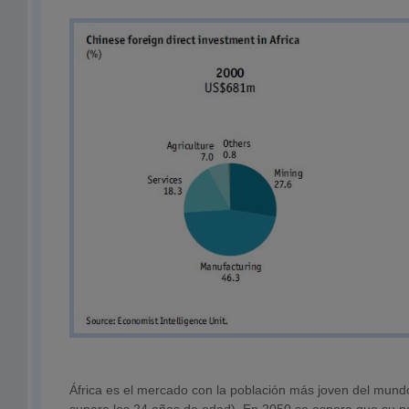
África es el mercado con la población más joven del mund