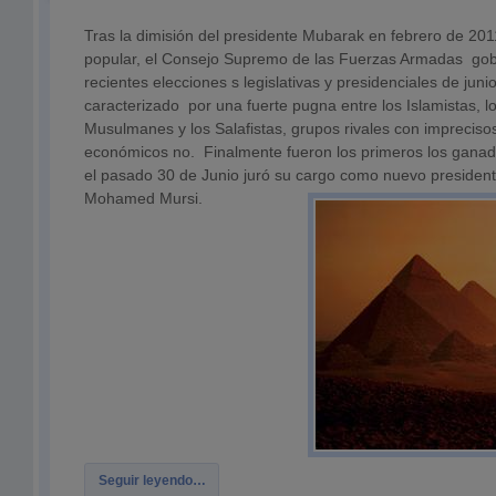
Tras la dimisión del presidente Mubarak en febrero de 201
popular, el Consejo Supremo de las Fuerzas Armadas gobe
recientes elecciones s legislativas y presidenciales de jun
caracterizado por una fuerte pugna entre los Islamistas, 
Musulmanes y los Salafistas, grupos rivales con imprecis
económicos no. Finalmente fueron los primeros los ganad
el pasado 30 de Junio juró su cargo como nuevo presidente 
Mohamed Mursi.
Seguir leyendo…