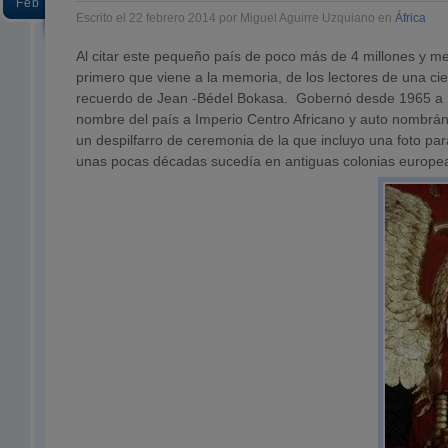
Feb
Escrito el 22 febrero 2014 por Miguel Aguirre Uzquiano en
África
Al citar este pequeño país de poco más de 4 millones y me
primero que viene a la memoria, de los lectores de una cie
recuerdo de Jean -Bédel Bokasa. Gobernó desde 1965 a 
nombre del país a Imperio Centro Africano y auto nomb
un despilfarro de ceremonia de la que incluyo una foto pa
unas pocas décadas sucedía en antiguas colonias europe