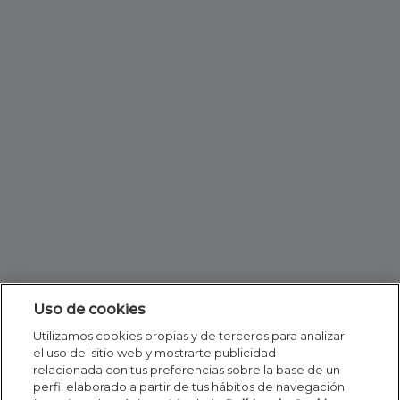
Uso de cookies
Utilizamos cookies propias y de terceros para analizar
el uso del sitio web y mostrarte publicidad
relacionada con tus preferencias sobre la base de un
perfil elaborado a partir de tus hábitos de navegación