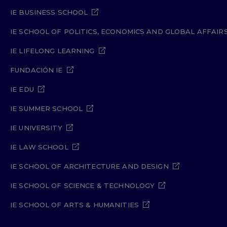
IE BUSINESS SCHOOL
IE SCHOOL OF POLITICS, ECONOMICS AND GLOBAL AFFAIR
IE LIFELONG LEARNING
FUNDACIÓN IE
IE EDU
IE SUMMER SCHOOL
IE UNIVERSITY
IE LAW SCHOOL
IE SCHOOL OF ARCHITECTURE AND DESIGN
IE SCHOOL OF SCIENCE & TECHNOLOGY
IE SCHOOL OF ARTS & HUMANITIES