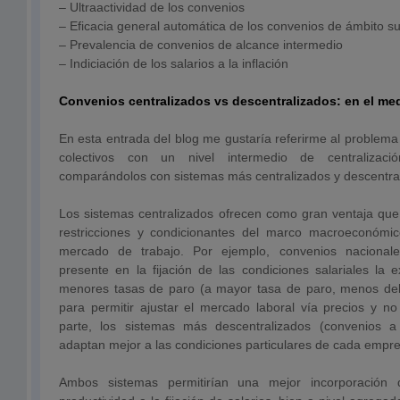
– Ultraactividad de los convenios
– Eficacia general automática de los convenios de ámbito s
– Prevalencia de convenios de alcance intermedio
– Indiciación de los salarios a la inflación
Convenios centralizados vs descentralizados: en el med
En esta entrada del blog me gustaría referirme al problem
colectivos con un nivel intermedio de centralizac
comparándolos con sistemas más centralizados y descentra
Los sistemas centralizados ofrecen como gran ventaja que 
restricciones y condicionantes del marco macroeconómic
mercado de trabajo. Por ejemplo, convenios nacional
presente en la fijación de las condiciones salariales la 
menores tasas de paro (a mayor tasa de paro, menos debe
para permitir ajustar el mercado laboral vía precios y no
parte, los sistemas más descentralizados (convenios 
adaptan mejor a las condiciones particulares de cada empr
Ambos sistemas permitirían una mejor incorporación 