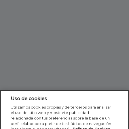
Uso de cookies
Utilizamos cookies propias y de terceros para analizar
el uso del sitio web y mostrarte publicidad
relacionada con tus preferencias sobre la base de un
perfil elaborado a partir de tus hábitos de navegación