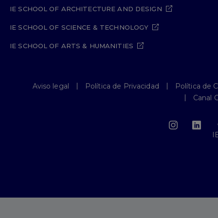
IE SCHOOL OF ARCHITECTURE AND DESIGN
IE SCHOOL OF SCIENCE & TECHNOLOGY
IE SCHOOL OF ARTS & HUMANITIES
Aviso legal
Política de Privacidad
Política de 
Canal 
I