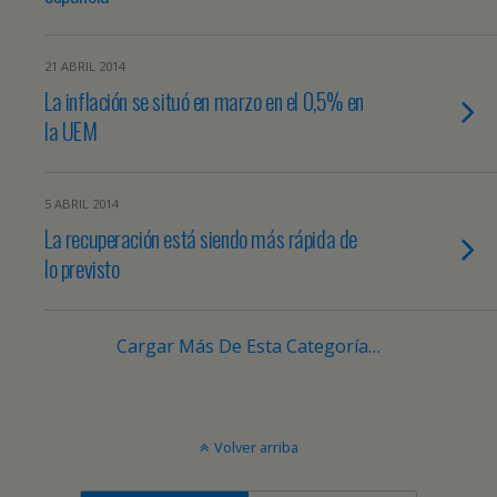
21 ABRIL 2014
La inflación se situó en marzo en el 0,5% en
la UEM
5 ABRIL 2014
La recuperación está siendo más rápida de
lo previsto
Cargar Más De Esta Categoría…
Volver arriba