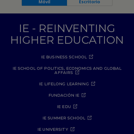
Móvil
Escritorio
IE - REINVENTING
HIGHER EDUCATION
IE BUSINESS SCHOOL
IE SCHOOL OF POLITICS, ECONOMICS AND GLOBAL
AFFAIRS
IE LIFELONG LEARNING
FUNDACIÓN IE
IE EDU
IE SUMMER SCHOOL
IE UNIVERSITY