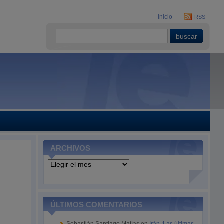
Inicio
RSS
ARCHIVOS
Archivos
ÚLTIMOS COMENTARIOS