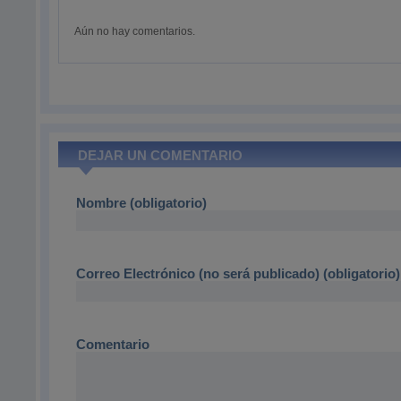
Aún no hay comentarios.
DEJAR UN COMENTARIO
Nombre (obligatorio)
Correo Electrónico (no será publicado) (obligatorio)
Comentario