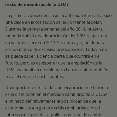
resto de miembros de la UEM?
La primera consecuencia de la adhesión letona ha sido
una caída en la cotización del euro frente al dólar.
Durante la primera semana del año 2014, nuestra
moneda sufrió una depreciación del 1,3% respecto a
su valor de cierre en 2013. Sin embargo, no debería
ser un motivo de excesiva preocupación. Todavía no
se puede saber a ciencia cierta qué ocurrirá en el
futuro, pero es de esperar que la ampliación de la
UEM sea positiva no sólo para Letonia, sino también
para el resto de participantes.
Un importante efecto de la incorporación de Letonia
es la distensión en el mercado cambiario de la UE. Se
eliminado definitivamente la posibilidad de que la
economía letona genere crisis cambiarias a nivel
interno y de que utilice políticas de tipo de cambio