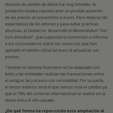
decisión de cambio de divisa fue muy limitado, la
población estaba inquieta ante un posible aumento
de los precios al convertirlos a euros. Para mejorar las
expectativas de los letones y para evitar prácticas
abusivas, el Gobierno desarrolló el
Memorandum
“
Fair
Euro Introducer
”, que supervisa la conversión e informa
a los consumidores sobre los comercios que han
aplicado el cambio oficial lat-euro al actualizar sus
precios.
También el sistema financiero se ha adaptado con
éxito y las entidades realizan las transacciones entre
el antiguo lat y el euro con normalidad. Por su parte,
el sector exterior será el que menos note el cambio ya
que el 70% del comercio internacional se realizó en la
divisa única el año pasado.
¿De qué forma ha repercutido esta ampliación al