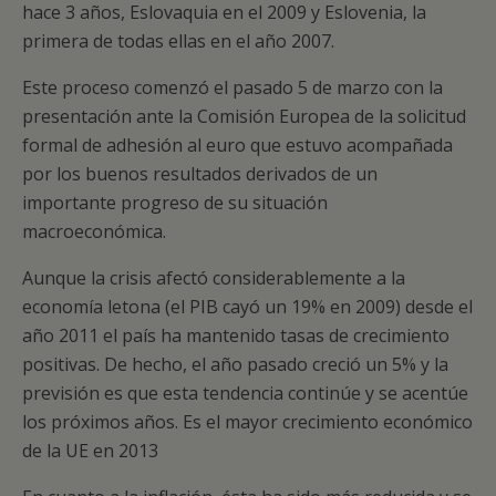
hace 3 años, Eslovaquia en el 2009 y Eslovenia, la
primera de todas ellas en el año 2007.
Este proceso comenzó el pasado 5 de marzo con la
presentación ante la Comisión Europea de la solicitud
formal de adhesión al euro que estuvo acompañada
por los buenos resultados derivados de un
importante progreso de su situación
macroeconómica.
Aunque la crisis afectó considerablemente a la
economía letona (el PIB cayó un 19% en 2009) desde el
año 2011 el país ha mantenido tasas de crecimiento
positivas. De hecho, el año pasado creció un 5% y la
previsión es que esta tendencia continúe y se acentúe
los próximos años. Es el mayor crecimiento económico
de la UE en 2013