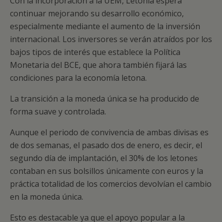
Con la incorporación a la UEM, Letonia espera
continuar mejorando su desarrollo económico,
especialmente mediante el aumento de la inversión
internacional. Los inversores se verán atraídos por los
bajos tipos de interés que establece la Política
Monetaria del BCE, que ahora también fijará las
condiciones para la economía letona.
La transición a la moneda única se ha producido de
forma suave y controlada.
Aunque el periodo de convivencia de ambas divisas es
de dos semanas, el pasado dos de enero, es decir, el
segundo día de implantación, el 30% de los letones
contaban en sus bolsillos únicamente con euros y la
práctica totalidad de los comercios devolvían el cambio
en la moneda única.
Esto es destacable ya que el apoyo popular a la