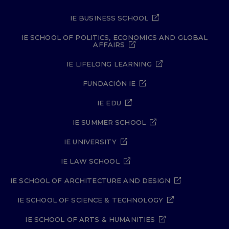
IE BUSINESS SCHOOL
IE SCHOOL OF POLITICS, ECONOMICS AND GLOBAL
AFFAIRS
IE LIFELONG LEARNING
FUNDACIÓN IE
IE EDU
IE SUMMER SCHOOL
IE UNIVERSITY
IE LAW SCHOOL
IE SCHOOL OF ARCHITECTURE AND DESIGN
IE SCHOOL OF SCIENCE & TECHNOLOGY
IE SCHOOL OF ARTS & HUMANITIES