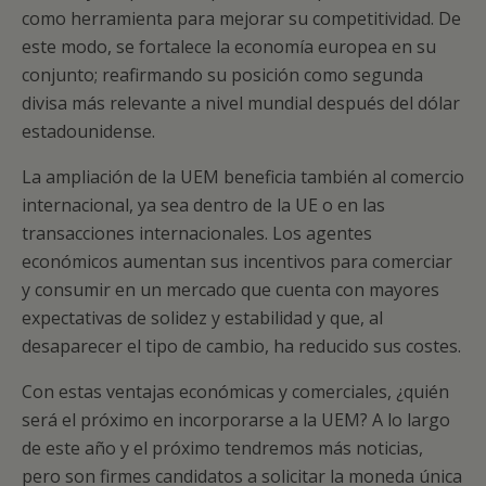
como herramienta para mejorar su competitividad. De
este modo, se fortalece la economía europea en su
conjunto; reafirmando su posición como segunda
divisa más relevante a nivel mundial después del dólar
estadounidense.
La ampliación de la UEM beneficia también al comercio
internacional, ya sea dentro de la UE o en las
transacciones internacionales. Los agentes
económicos aumentan sus incentivos para comerciar
y consumir en un mercado que cuenta con mayores
expectativas de solidez y estabilidad y que, al
desaparecer el tipo de cambio, ha reducido sus costes.
Con estas ventajas económicas y comerciales, ¿quién
será el próximo en incorporarse a la UEM? A lo largo
de este año y el próximo tendremos más noticias,
pero son firmes candidatos a solicitar la moneda única