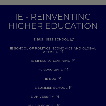
IE - REINVENTING
HIGHER EDUCATION
IE BUSINESS SCHOOL
IE SCHOOL OF POLITICS, ECONOMICS AND GLOBAL
AFFAIRS
IE LIFELONG LEARNING
FUNDACIÓN IE
IE EDU
IE SUMMER SCHOOL
IE UNIVERSITY
IE LAW SCHOOL