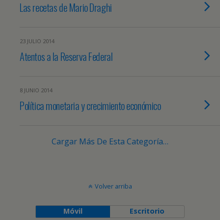
Las recetas de Mario Draghi
23 JULIO 2014
Atentos a la Reserva Federal
8 JUNIO 2014
Política monetaria y crecimiento económico
Cargar Más De Esta Categoría…
Volver arriba
Móvil
Escritorio