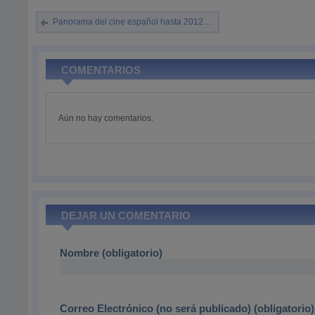
Panorama del cine español hasta 2012…
COMENTARIOS
Aún no hay comentarios.
DEJAR UN COMENTARIO
Nombre (obligatorio)
Correo Electrónico (no será publicado) (obligatorio)