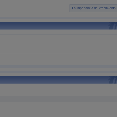
La importancia del crecimiento