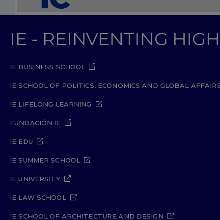
IE - REINVENTING HI
IE BUSINESS SCHOOL
IE SCHOOL OF POLITICS, ECONOMICS AND GLOBAL AFFAIR
IE LIFELONG LEARNING
FUNDACIÓN IE
IE EDU
IE SUMMER SCHOOL
IE UNIVERSITY
IE LAW SCHOOL
IE SCHOOL OF ARCHITECTURE AND DESIGN