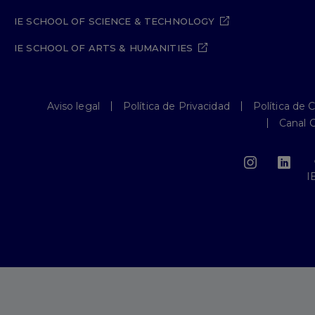
IE SCHOOL OF SCIENCE & TECHNOLOGY
IE SCHOOL OF ARTS & HUMANITIES
Aviso legal
Política de Privacidad
Política de 
Canal 
I