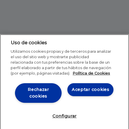
Uso de cookies
Utilizamos cookies propias y de terceros para analizar
el uso del sitio web y mostrarte publicidad
relacionada con tus preferencias sobre la base de un
perfil elaborado a partir de tus hábitos de navegación
(por ejemplo, páginas visitadas).
Política de Cookies
Rechazar
Aceptar cookies
cookies
Configurar