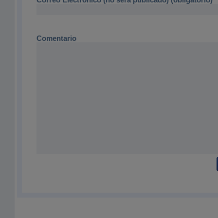
Comentario