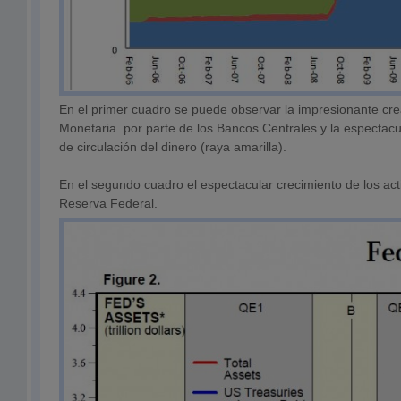
En el primer cuadro se puede observar la impresionante cr
Monetaria por parte de los Bancos Centrales y la espectacul
de circulación del dinero (raya amarilla).
En el segundo cuadro el espectacular crecimiento de los act
Reserva Federal.