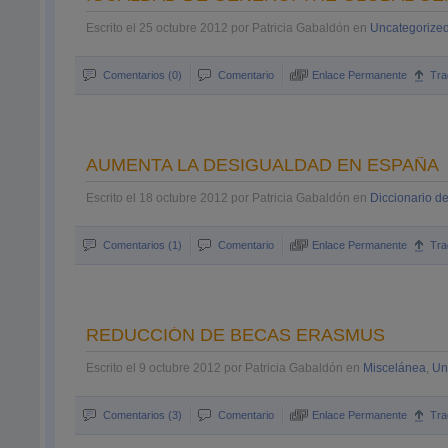
Escrito el 25 octubre 2012 por Patricia Gabaldón en
Uncategorize
Comentarios (0)
Comentario
Enlace Permanente
Tra
AUMENTA LA DESIGUALDAD EN ESPAÑA
Escrito el 18 octubre 2012 por Patricia Gabaldón en
Diccionario d
Comentarios (1)
Comentario
Enlace Permanente
Tra
REDUCCIÓN DE BECAS ERASMUS
Escrito el 9 octubre 2012 por Patricia Gabaldón en
Miscelánea
,
Un
Comentarios (3)
Comentario
Enlace Permanente
Tra