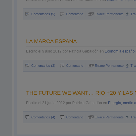
Comentarios (5)
Comentario
Enlace Permanente
Tra
LA MARCA ESPAÑA
Escrito el 9 julio 2012 por Patricia Gabaldón en
Economía español
Comentarios (3)
Comentario
Enlace Permanente
Tra
THE FUTURE WE WANT… RIO +20 Y LAS
Escrito el 21 junio 2012 por Patricia Gabaldón en
Energía, medio a
Comentarios (4)
Comentario
Enlace Permanente
Tra