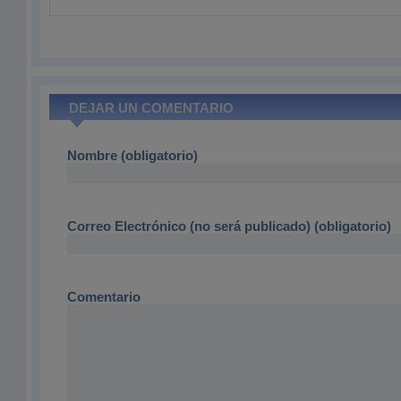
DEJAR UN COMENTARIO
Nombre (obligatorio)
Correo Electrónico (no será publicado) (obligatorio)
Comentario