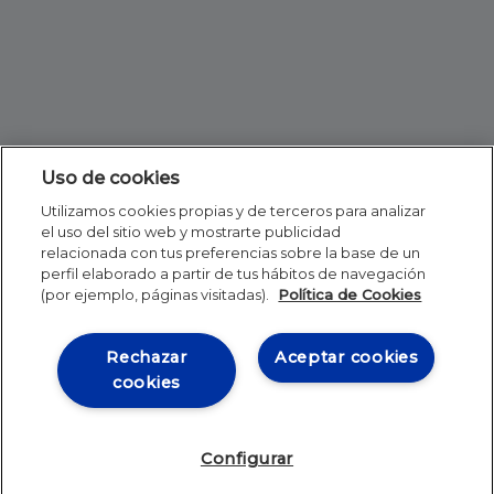
Uso de cookies
Utilizamos cookies propias y de terceros para analizar
el uso del sitio web y mostrarte publicidad
relacionada con tus preferencias sobre la base de un
perfil elaborado a partir de tus hábitos de navegación
(por ejemplo, páginas visitadas).
Política de Cookies
Rechazar
Aceptar cookies
cookies
Configurar