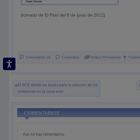
(tomado de El País del 8 de junio de 2012)
Comentarios (0)
Comentario
Enlace Permanente
Trackb
El BCE sienta las bases para la solución de los
problemas en la zona euro
COMENTARIOS
Aún no hay comentarios.