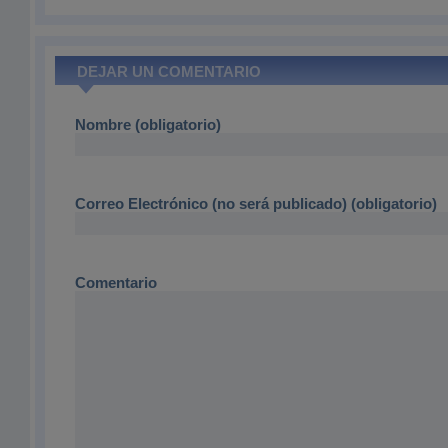
DEJAR UN COMENTARIO
Nombre (obligatorio)
Correo Electrónico (no será publicado) (obligatorio)
Comentario