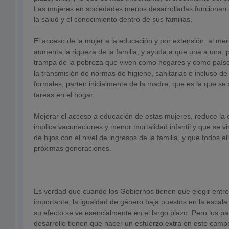
Las mujeres en sociedades menos desarrolladas funcionan 
la salud y el conocimiento dentro de sus familias.
El acceso de la mujer a la educación y por extensión, al me
aumenta la riqueza de la familia, y ayuda a que una a una, p
trampa de la pobreza que viven como hogares y como países
la transmisión de normas de higiene, sanitarias e incluso d
formales, parten inicialmente de la madre, que es la que se
tareas en el hogar.
Mejorar el acceso a educación de estas mujeres, reduce la
implica vacunaciones y menor mortalidad infantil y que se v
de hijos con el nivel de ingresos de la familia, y que todos e
próximas generaciones.
Es verdad que cuando los Gobiernos tienen que elegir entre 
importante, la igualdad de género baja puestos en la escala
su efecto se ve esencialmente en el largo plazo. Pero los pa
desarrollo tienen que hacer un esfuerzo extra en este campo