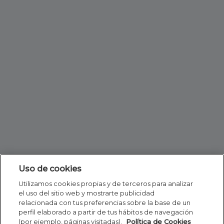
Uso de cookies
Utilizamos cookies propias y de terceros para analizar
el uso del sitio web y mostrarte publicidad
relacionada con tus preferencias sobre la base de un
perfil elaborado a partir de tus hábitos de navegación
(por ejemplo, páginas visitadas).
Política de Cookies