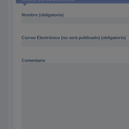
Nombre (obligatorio)
Correo Electrónico (no será publicado) (obligatorio)
Comentario