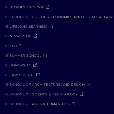
IE BUSINESS SCHOOL
IE SCHOOL OF POLITICS, ECONOMICS AND GLOBAL AFFAIR
IE LIFELONG LEARNING
FUNDACIÓN IE
IE EDU
IE SUMMER SCHOOL
IE UNIVERSITY
IE LAW SCHOOL
IE SCHOOL OF ARCHITECTURE AND DESIGN
IE SCHOOL OF SCIENCE & TECHNOLOGY
IE SCHOOL OF ARTS & HUMANITIES