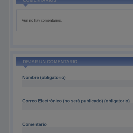
COMENTARIOS
Aún no hay comentarios.
DEJAR UN COMENTARIO
Nombre (obligatorio)
Correo Electrónico (no será publicado) (obligatorio)
Comentario