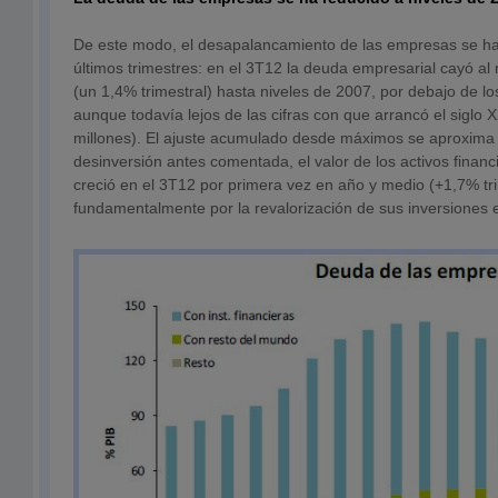
De este modo, el desapalancamiento de las empresas se ha
últimos trimestres: en el 3T12 la deuda empresarial cayó al
(un 1,4% trimestral) hasta niveles de 2007, por debajo de los
aunque todavía lejos de las cifras con que arrancó el siglo 
millones). El ajuste acumulado desde máximos se aproxima 
desinversión antes comentada, el valor de los activos finan
creció en el 3T12 por primera vez en año y medio (+1,7% tri
fundamentalmente por la revalorización de sus inversiones 