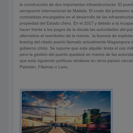
la construcción de dos importantes infraestructuras: El pue
aeropuerto internacional de Mattala. El coste del préstamo e
contratistas encargados en el desarrollo de las infraestruc
propiedad del Estado chino. En el 2017 y debido a la incapa
hacer frente a los pagos de la deuda las autoridades del p
alternativa al reembolso de la misma, la licencia de explot
leasing del citado puerto llamado actualmente Magampura d
gobierno chino. Se supone que este alquiler limita el uso mili
pero la gestión del puerto quedará en manos de las autorida
que está siguiendo políticas similares en otros países ce
Pakistán, Filipinas o Laos.