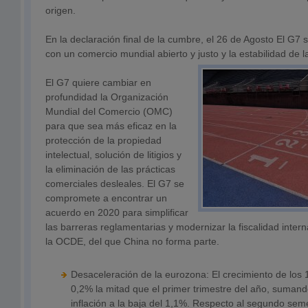
origen.
En la declaración final de la cumbre, el 26 de Agosto El G7
con un comercio mundial abierto y justo y la estabilidad de
El G7 quiere cambiar en
profundidad la Organización
Mundial del Comercio (OMC)
para que sea más eficaz en la
protección de la propiedad
intelectual, solución de litigios y
la eliminación de las prácticas
comerciales desleales. El G7 se
compromete a encontrar un
acuerdo en 2020 para simplificar
las barreras reglamentarias y modernizar la fiscalidad inter
la OCDE, del que China no forma parte.
Desaceleración de la eurozona: El crecimiento de los 
0,2% la mitad que el primer trimestre del año, suman
inflación a la baja del 1,1%. Respecto al segundo sem