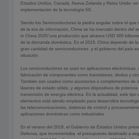
Estados Unidos, Canadá, Nueva Zelanda y Reino Unido- en 
implementación de la tecnología 5G.
Siendo los Semiconductores la piedra angular sobre el que 
de la era de información, China se ha marcado dentro del a
in China 2025”una producción que alcance USD 305 billon
de la demanda doméstica. En el 2019, China depende de la
gran cantidad de semiconductores y el gobierno del país est
situación.
Los semiconductores se usan en aplicaciones electrónicas, 
fabricación de componentes como transistores, diodos y circ
También son usados como accesorios o complementos de s
láseres de estado sólido, y algunos dispositivos de potenci
transmisión de energía eléctrica. En la actualidad, este tipo
elementos está siendo empleado para desarrollos tecnológi
las telecomunicaciones, sistemas de control y procesamient
aplicaciones domésticas como industriales.
En el verano del 2018, el Gobierno de Estados Unidos pres
Defensa, que incrementaba el presupuesto destinado a segu