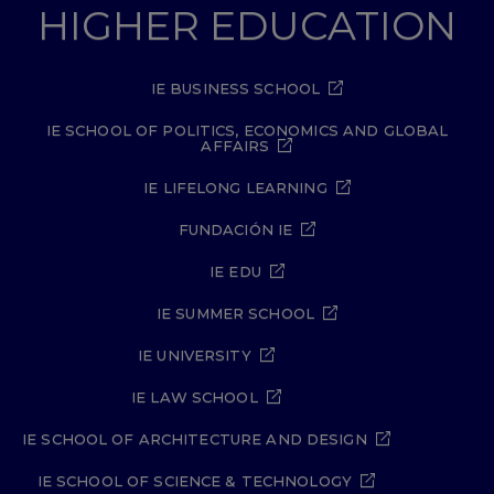
HIGHER EDUCATION
IE BUSINESS SCHOOL
IE SCHOOL OF POLITICS, ECONOMICS AND GLOBAL
AFFAIRS
IE LIFELONG LEARNING
FUNDACIÓN IE
IE EDU
IE SUMMER SCHOOL
IE UNIVERSITY
IE LAW SCHOOL
IE SCHOOL OF ARCHITECTURE AND DESIGN
IE SCHOOL OF SCIENCE & TECHNOLOGY