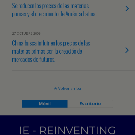
Se reducen los precios de las materias
primas y el crecimiento de América Latina.
27 OCTUBRE 2009
China busca influir en los precios de las
materias primas con la creación de
mercados de futuros.
Volver arriba
Móvil
Escritorio
IE - REINVENTING