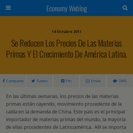
Economy Weblog
14 Octubre 2011
Se Reducen Los Precios De Las Materias
Primas Y El Crecimiento De América Latina.
Comparte
Tuitea
Pin
Envía
SMS
En las últimas semanas, los precios de las materias
primas están cayendo, movimiento procedente de la
caída en la demanda de China. Este país es el principal
importador de materias primas del mundo, la mayoría
de ellas procedentes de Latinoamérica. Allí se importa