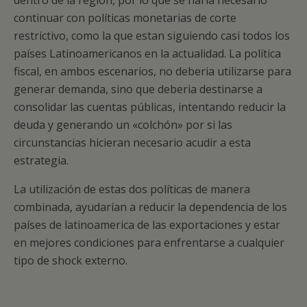
dentro de la región, por lo que se haría necesario
continuar con políticas monetarias de corte
restrictivo, como la que estan siguiendo casi todos los
países Latinoamericanos en la actualidad. La política
fiscal, en ambos escenarios, no deberia utilizarse para
generar demanda, sino que deberia destinarse a
consolidar las cuentas públicas, intentando reducir la
deuda y generando un «colchón» por si las
circunstancias hicieran necesario acudir a esta
estrategia.
La utilización de estas dos políticas de manera
combinada, ayudarían a reducir la dependencia de los
países de latinoamerica de las exportaciones y estar
en mejores condiciones para enfrentarse a cualquier
tipo de shock externo.