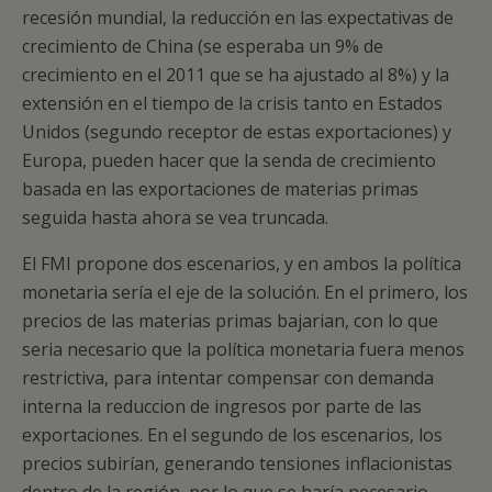
recesión mundial, la reducción en las expectativas de
crecimiento de China (se esperaba un 9% de
crecimiento en el 2011 que se ha ajustado al 8%) y la
extensión en el tiempo de la crisis tanto en Estados
Unidos (segundo receptor de estas exportaciones) y
Europa, pueden hacer que la senda de crecimiento
basada en las exportaciones de materias primas
seguida hasta ahora se vea truncada.
El FMI propone dos escenarios, y en ambos la política
monetaria sería el eje de la solución. En el primero, los
precios de las materias primas bajarian, con lo que
seria necesario que la política monetaria fuera menos
restrictiva, para intentar compensar con demanda
interna la reduccion de ingresos por parte de las
exportaciones. En el segundo de los escenarios, los
precios subirían, generando tensiones inflacionistas