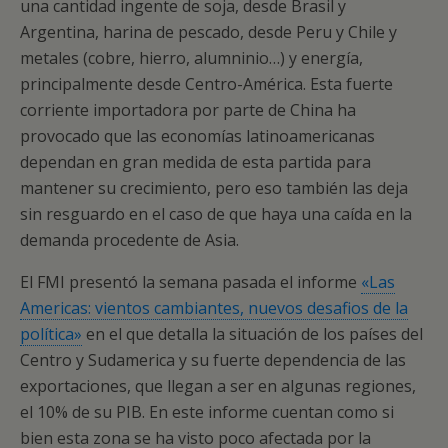
una cantidad ingente de soja, desde Brasil y
Argentina, harina de pescado, desde Peru y Chile y
metales (cobre, hierro, alumninio…) y energía,
principalmente desde Centro-América. Esta fuerte
corriente importadora por parte de China ha
provocado que las economías latinoamericanas
dependan en gran medida de esta partida para
mantener su crecimiento, pero eso también las deja
sin resguardo en el caso de que haya una caída en la
demanda procedente de Asia.
El FMI presentó la semana pasada el informe
«Las
Americas: vientos cambiantes, nuevos desafios de la
política»
en el que detalla la situación de los países del
Centro y Sudamerica y su fuerte dependencia de las
exportaciones, que llegan a ser en algunas regiones,
el 10% de su PIB. En este informe cuentan como si
bien esta zona se ha visto poco afectada por la