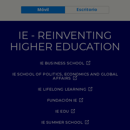
Móvil
Escritorio
IE - REINVENTING
HIGHER EDUCATION
IE BUSINESS SCHOOL
IE SCHOOL OF POLITICS, ECONOMICS AND GLOBAL
AFFAIRS
IE LIFELONG LEARNING
FUNDACIÓN IE
IE EDU
IE SUMMER SCHOOL