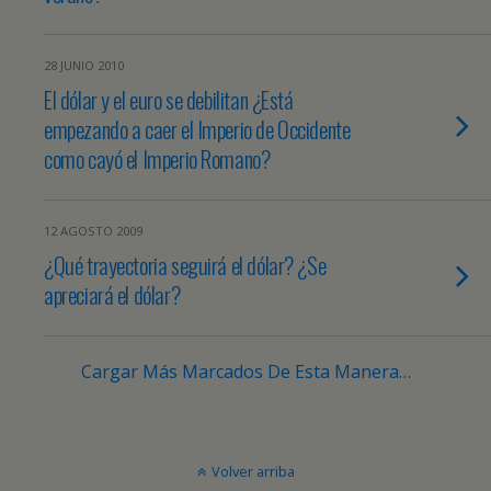
28 JUNIO 2010
El dólar y el euro se debilitan ¿Está
empezando a caer el Imperio de Occidente
como cayó el Imperio Romano?
12 AGOSTO 2009
¿Qué trayectoria seguirá el dólar? ¿Se
apreciará el dólar?
Cargar Más Marcados De Esta Manera…
Volver arriba