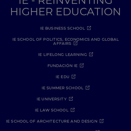
IE - REINVENTING
HIGHER EDUCATION
IE BUSINESS SCHOOL
IE SCHOOL OF POLITICS, ECONOMICS AND GLOBAL
AFFAIRS
IE LIFELONG LEARNING
FUNDACIÓN IE
IE EDU
IE SUMMER SCHOOL
IE UNIVERSITY
IE LAW SCHOOL
IE SCHOOL OF ARCHITECTURE AND DESIGN