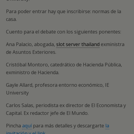
Para poder entrar hay que inscribirse: normas de la
casa.
Cuento para el debate con los siguientes ponentes:
Ana Palacio, abogada,
slot server thailand
exministra
de Asuntos Exteriores.
Cristóbal Montoro, catedrático de Hacienda Pública,
exministro de Hacienda.
Gayle Allard, profesora entorno económico, IE
University
Carlos Salas, periodista ex director de El Economista y
Capital. Ex redactor jefe de El Mundo.
Pincha
aquí
para más detalles y descargarte
la
invitación y el link