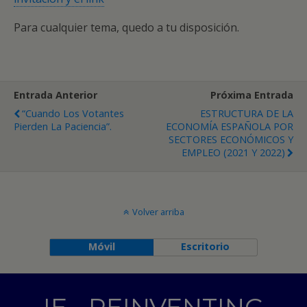
Para cualquier tema, quedo a tu disposición.
Entrada Anterior
Próxima Entrada
“Cuando Los Votantes
ESTRUCTURA DE LA
Pierden La Paciencia”.
ECONOMÍA ESPAÑOLA POR
SECTORES ECONÓMICOS Y
EMPLEO (2021 Y 2022)
Volver arriba
Móvil
Escritorio