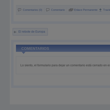
Comentarios (0)
Comentario
Enlace Permanente
Trac
El rebote de Europa
COMENTARIOS
Lo siento, el formulario para dejar un comentario está cerrado en 