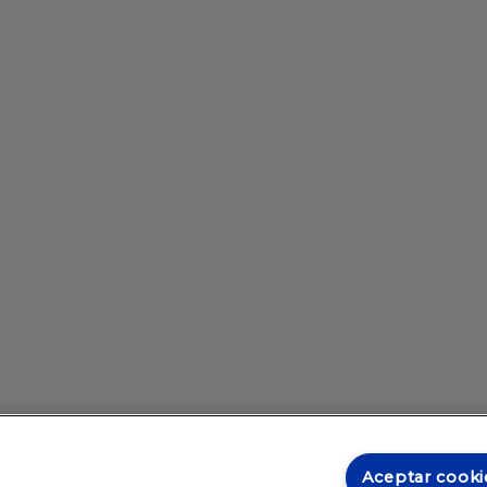
Aceptar cooki