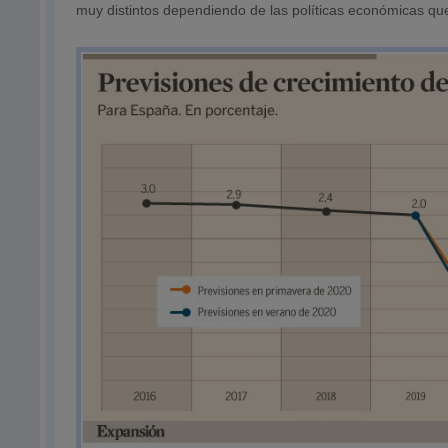
muy distintos dependiendo de las políticas económicas qu