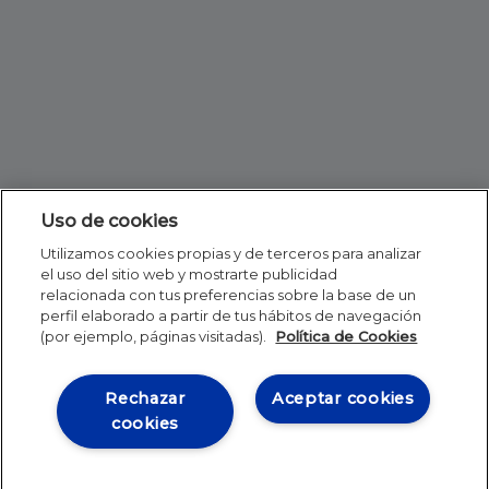
Uso de cookies
Utilizamos cookies propias y de terceros para analizar
el uso del sitio web y mostrarte publicidad
relacionada con tus preferencias sobre la base de un
perfil elaborado a partir de tus hábitos de navegación
(por ejemplo, páginas visitadas).
Política de Cookies
Rechazar
Aceptar cookies
cookies