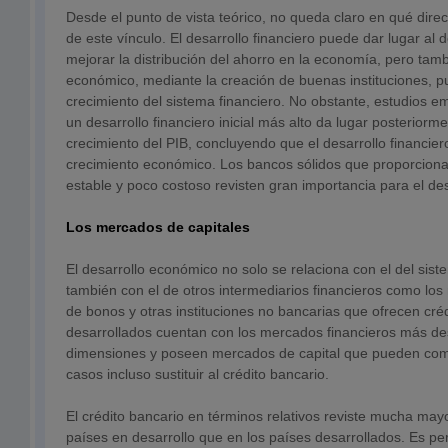
Desde el punto de vista teórico, no queda claro en qué dire
de este vínculo. El desarrollo financiero puede dar lugar al 
mejorar la distribución del ahorro en la economía, pero tamb
económico, mediante la creación de buenas instituciones, 
crecimiento del sistema financiero. No obstante, estudios 
un desarrollo financiero inicial más alto da lugar posterior
crecimiento del PIB, concluyendo que el desarrollo financier
crecimiento económico. Los bancos sólidos que proporcion
estable y poco costoso revisten gran importancia para el des
Los mercados de capitales
El desarrollo económico no solo se relaciona con el del sist
también con el de otros intermediarios financieros como los
de bonos y otras instituciones no bancarias que ofrecen cré
desarrollados cuentan con los mercados financieros más de
dimensiones y poseen mercados de capital que pueden com
casos incluso sustituir al crédito bancario.
El crédito bancario en términos relativos reviste mucha may
países en desarrollo que en los países desarrollados. Es p