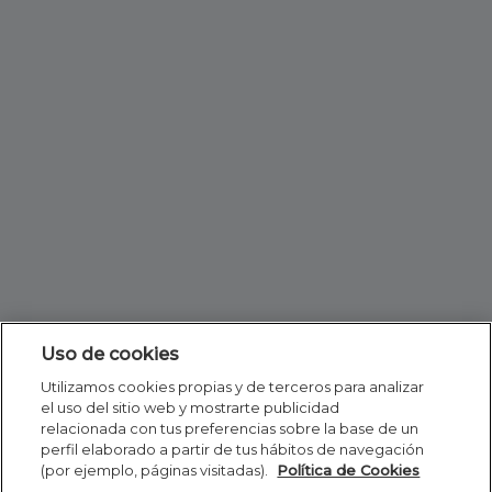
Uso de cookies
Utilizamos cookies propias y de terceros para analizar
el uso del sitio web y mostrarte publicidad
relacionada con tus preferencias sobre la base de un
perfil elaborado a partir de tus hábitos de navegación
(por ejemplo, páginas visitadas).
Política de Cookies