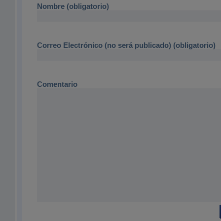
Nombre (obligatorio)
Correo Electrónico (no será publicado) (obligatorio)
Comentario