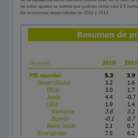
de estos ajustes se estima que podrían restar casi 2,0 punto
las economías desarrolladas en 2012 y 2013.