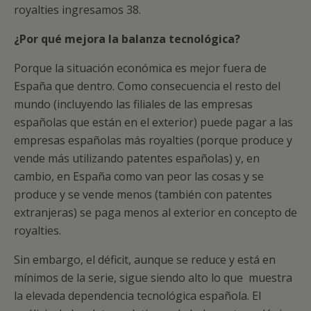
royalties ingresamos 38.
¿Por qué mejora la balanza tecnológica?
Porque la situación económica es mejor fuera de
España que dentro. Como consecuencia el resto del
mundo (incluyendo las filiales de las empresas
españolas que están en el exterior) puede pagar a las
empresas españolas más royalties (porque produce y
vende más utilizando patentes españolas) y, en
cambio, en España como van peor las cosas y se
produce y se vende menos (también con patentes
extranjeras) se paga menos al exterior en concepto de
royalties.
Sin embargo, el déficit, aunque se reduce y está en
mínimos de la serie, sigue siendo alto lo que muestra
la elevada dependencia tecnológica española. El