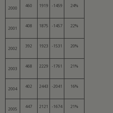
460
1919
-1459
24%
2000
408
1875
-1457
22%
2001
392
1923
-1531
20%
2002
468
2229
-1761
21%
2003
402
2443
-2041
16%
2004
447
2121
-1674
21%
2005