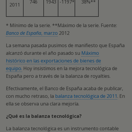
746
1943
-1197*
38%**
2011
* Mínimo de la serie. **Máximo de la serie. Fuente:
Banco de España
, marzo
2012
La semana pasada pusimos de manifiesto que España
alcanzó durante el año pasado su
Máximo
histórico en las exportaciones de bienes de
equipo.
Hoy insistimos en la mejora tecnológica de
España pero a través de la balanza de royalties.
Efectivamente, el Banco de España acaba de publicar,
con mucho retraso, la
balanza tecnológica de 2011
. En
ella se observa una clara mejoría.
¿Qué es la balanza tecnológica?
La balanza tecnológica es un instrumento contable