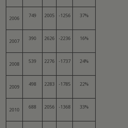
749
2005
-1256
37%
2006
390
2626
-2236
16%
2007
539
2276
-1737
24%
2008
498
2283
-1785
22%
2009
688
2056
-1368
33%
2010