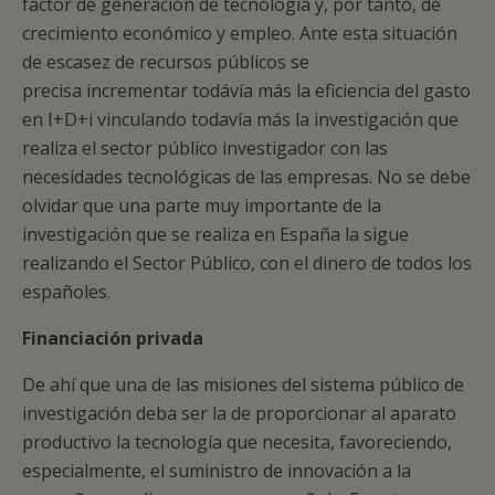
factor de generación de tecnología y, por tanto, de
crecimiento económico y empleo. Ante esta situación
de escasez de recursos públicos se
precisa incrementar todávía más la eficiencia del gasto
en I+D+i vinculando todavía más la investigación que
realiza el sector público investigador con las
necesidades tecnológicas de las empresas. No se debe
olvidar que una parte muy importante de la
investigación que se realiza en España la sigue
realizando el Sector Público, con el dinero de todos los
españoles.
Financiación privada
De ahí que una de las misiones del sistema público de
investigación deba ser la de proporcionar al aparato
productivo la tecnología que necesita, favoreciendo,
especialmente, el suministro de innovación a la