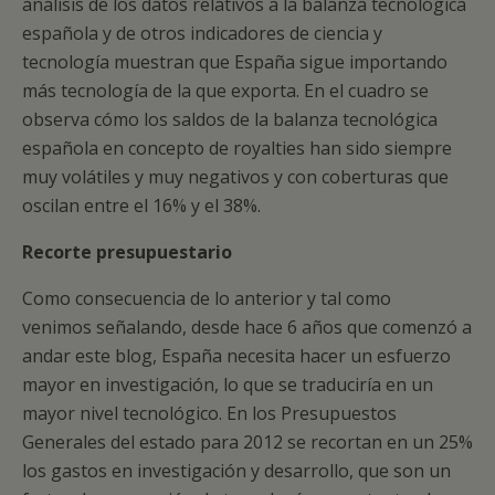
análisis de los datos relativos a la balanza tecnológica
española y de otros indicadores de ciencia y
tecnología muestran que España sigue importando
más tecnología de la que exporta. En el cuadro se
observa cómo los saldos de la balanza tecnológica
española en concepto de royalties han sido siempre
muy volátiles y muy negativos y con coberturas que
oscilan entre el 16% y el 38%.
Recorte presupuestario
Como consecuencia de lo anterior y tal como
venimos señalando, desde hace 6 años que comenzó a
andar este blog, España necesita hacer un esfuerzo
mayor en investigación, lo que se traduciría en un
mayor nivel tecnológico. En los Presupuestos
Generales del estado para 2012 se recortan en un 25%
los gastos en investigación y desarrollo, que son un