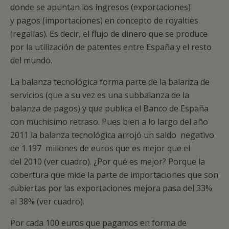
donde se apuntan los ingresos (exportaciones)
y pagos (importaciones) en concepto de royalties
(regalías). Es decir, el flujo de dinero que se produce
por la utilización de patentes entre España y el resto
del mundo.
La balanza tecnológica forma parte de la balanza de
servicios (que a su vez es una subbalanza de la
balanza de pagos) y que publica el Banco de España
con muchísimo retraso. Pues bien a lo largo del año
2011 la balanza tecnológica arrojó un saldo negativo
de 1.197 millones de euros que es mejor que el
del 2010 (ver cuadro). ¿Por qué es mejor? Porque la
cobertura que mide la parte de importaciones que son
cubiertas por las exportaciones mejora pasa del 33%
al 38% (ver cuadro).
Por cada 100 euros que pagamos en forma de