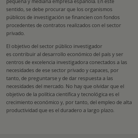
pequeña y mediana empresa española. En este
sentido, se debe procurar que los organismos
públicos de investigación se financien con fondos
procedentes de contratos realizados con el sector
privado.
El objetivo del sector público investigador
es contribuir al desarrollo económico del país y ser
centros de excelencia investigadora conectados a las
necesidades de ese sector privado y capaces, por
tanto, de preguntarse y de dar respuesta a las
necesidades del mercado. No hay que olvidar que el
objetivo de la política científica y tecnológica es el
crecimiento económico y, por tanto, del empleo de alta
productividad que es el duradero a largo plazo.