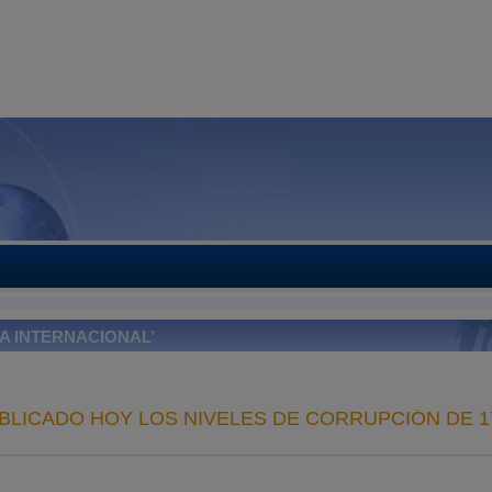
A INTERNACIONAL’
BLICADO HOY LOS NIVELES DE CORRUPCIÓN DE 1